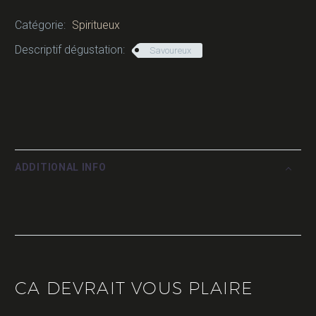
Catégorie:
Spiritueux
Descriptif dégustation:
Savoureux
ADDITIONAL INFO
CA DEVRAIT VOUS PLAIRE