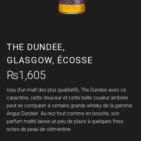
THE DUNDEE,
GLASGOW, ÉCOSSE
₨
1,605
Issu d’un malt des plus qualitatifs, The Dundee avec ce
caractère, cette douceur et cette belle couleur ambrée
peut se comparer à certains grands whisky de la gamme
Angus Dundee. Au nez tout comme en bouche, son
parfum malté laisse un peu de place à quelques fines
notes de peau de clémentine.