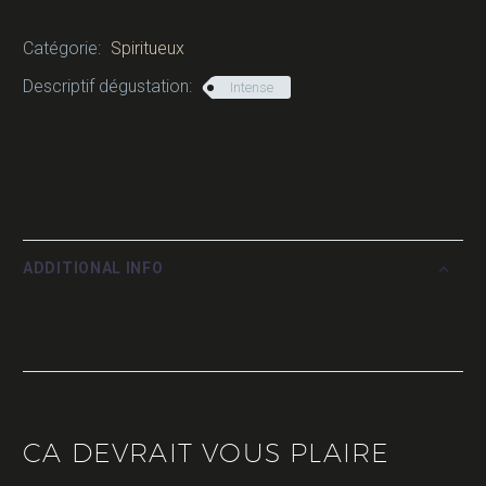
Catégorie:
Spiritueux
Descriptif dégustation:
Intense
ADDITIONAL INFO
CA DEVRAIT VOUS PLAIRE