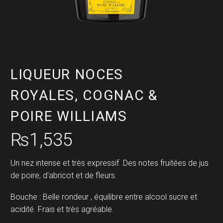
LIQUEUR NOCES
ROYALES, COGNAC &
POIRE WILLIAMS
₨
1,535
Un nez intense et très expressif. Des notes fruitées de jus
de poire, d’abricot et de fleurs.
Bouche : Belle rondeur , équilibre entre alcool sucre et
acidité. Frais et très agréable.